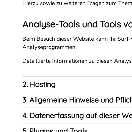
Hierzu sowie zu weiteren Fragen zum Thema
Analyse-Tools und Tools vo
Beim Besuch dieser Website kann Ihr Surf-
Analyseprogrammen.
Detaillierte Informationen zu diesen Anal
2. Hosting
3. Allgemeine Hinweise und Pflic
4. Datenerfassung auf dieser We
5. Plugins und Tools