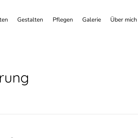
ten
Gestalten
Pflegen
Galerie
Über mich
ärung