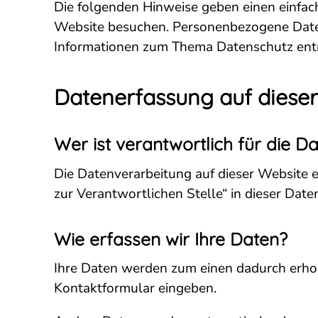
Die folgenden Hinweise geben einen einfac
Website besuchen. Personenbezogene Daten 
Informationen zum Thema Datenschutz entn
Datenerfassung auf diese
Wer ist verantwortlich für die 
Die Datenverarbeitung auf dieser Website 
zur Verantwortlichen Stelle“ in dieser Da
Wie erfassen wir Ihre Daten?
Ihre Daten werden zum einen dadurch erhoben
Kontaktformular eingeben.