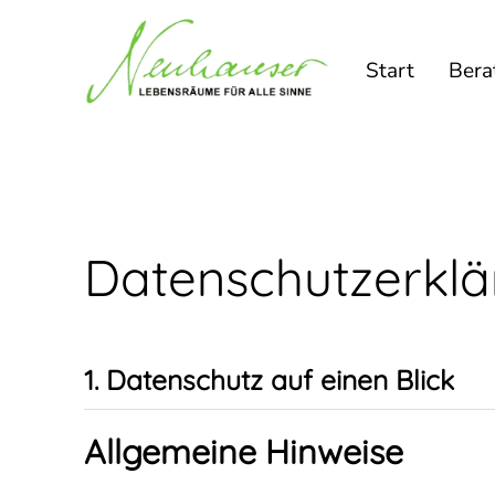
Start
Bera
Datenschutz­erkl
1. Datenschutz auf einen Blick
Allgemeine Hinweise