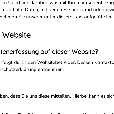
hen Überblick darüber, was mit Ihren personenbezog
sind alle Daten, mit denen Sie persönlich identifiz
ehmen Sie unserer unter diesem Text aufgeführten
r Website
Datenerfassung auf dieser Website?
erfolgt durch den Websitebetreiber. Dessen Kontakt
tenschutzerklärung entnehmen.
, dass Sie uns diese mitteilen. Hierbei kann es sich 