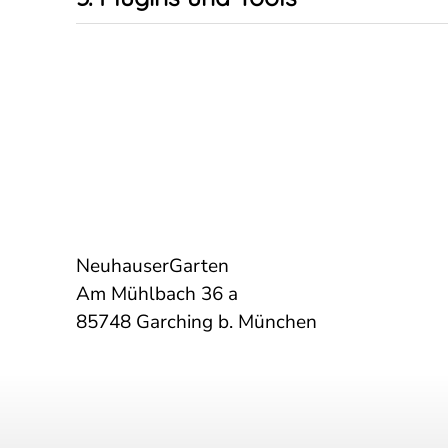
NeuhauserGarten
Am Mühlbach 36 a
85748 Garching b. München