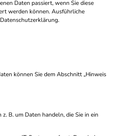
enen Daten passiert, wenn Sie diese
iert werden können. Ausführliche
 Datenschutzerklärung.
daten können Sie dem Abschnitt „Hinweis
z. B. um Daten handeln, die Sie in ein