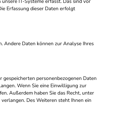
unsere IT-Systeme erfasst. Das sind vor
Die Erfassung dieser Daten erfolgt
ten. Andere Daten können zur Analyse Ihres
hrer gespeicherten personenbezogenen Daten
langen. Wenn Sie eine Einwilligung zur
rufen. Außerdem haben Sie das Recht, unter
verlangen. Des Weiteren steht Ihnen ein