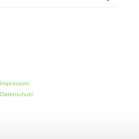
Impressum
Datenschutz