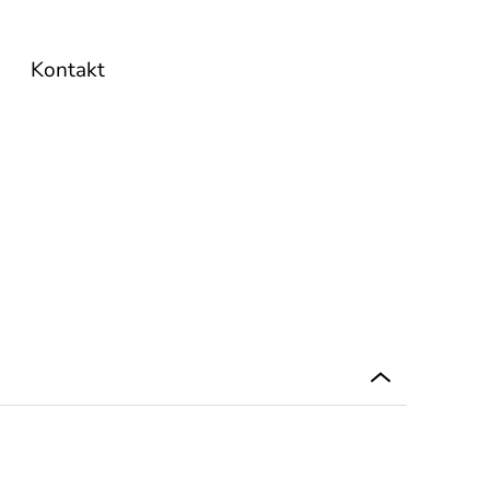
Kontakt