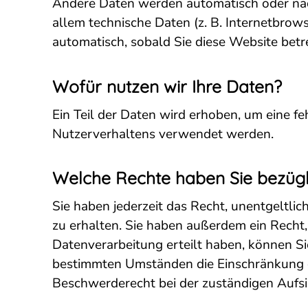
Andere Daten werden automatisch oder nach
allem technische Daten (z. B. Internetbrows
automatisch, sobald Sie diese Website betr
Wofür nutzen wir Ihre Daten?
Ein Teil der Daten wird erhoben, um eine f
Nutzerverhaltens verwendet werden.
Welche Rechte haben Sie bezügl
Sie haben jederzeit das Recht, unentgeltl
zu erhalten. Sie haben außerdem ein Recht,
Datenverarbeitung erteilt haben, können Si
bestimmten Umständen die Einschränkung d
Beschwerderecht bei der zuständigen Aufsi